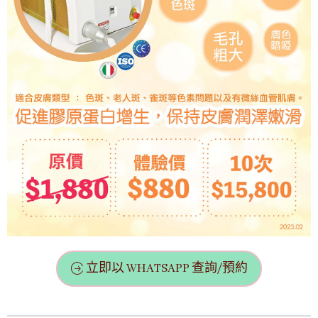
立即以 WHATSAPP 查詢/預約