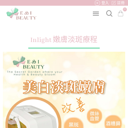
登入
註冊
0
Inlight 嫩膚淡斑療程